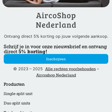
Ontvang direct 5% korting op jouw volgende aankoop.
Schrijf je in voor onze nieuwsbrief en ontvang
5% korting!
direct
Inschrijven
© 2023 – 2025
–
Alle rechten voorbehouden
Aircoshop Nederland
Producten
Single split unit
Duo split units