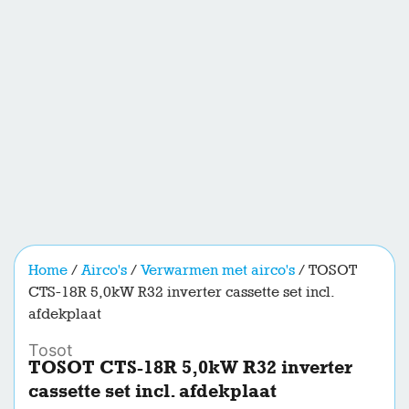
Home
/
Airco's
/
Verwarmen met airco's
/ TOSOT
CTS-18R 5,0kW R32 inverter cassette set incl.
afdekplaat
Tosot
TOSOT CTS-18R 5,0kW R32 inverter
cassette set incl. afdekplaat