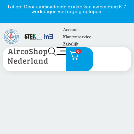
Let op! Door aanhoudende drukte kan uw zending 5-7
werkdagen vertraging oplopen.
Account
Klantenservice
Zakelijk
0