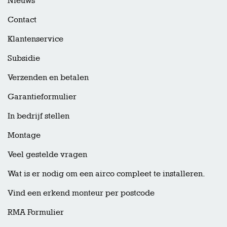
Nieuws
Contact
Klantenservice
Subsidie
Verzenden en betalen
Garantieformulier
In bedrijf stellen
Montage
Veel gestelde vragen
Wat is er nodig om een airco compleet te installeren.
Vind een erkend monteur per postcode
RMA Formulier