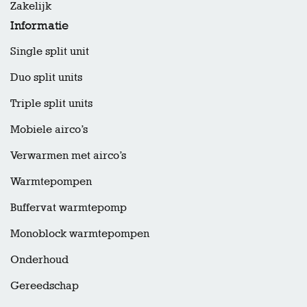
Zakelijk
Informatie
Single split unit
Duo split units
Triple split units
Mobiele airco’s
Verwarmen met airco’s
Warmtepompen
Buffervat warmtepomp
Monoblock warmtepompen
Onderhoud
Gereedschap