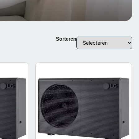
Sorteren