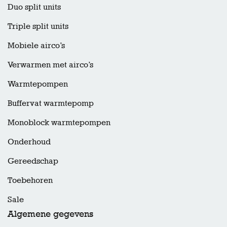
Duo split units
Triple split units
Mobiele airco’s
Verwarmen met airco’s
Warmtepompen
Buffervat warmtepomp
Monoblock warmtepompen
Onderhoud
Gereedschap
Toebehoren
Sale
Algemene gegevens