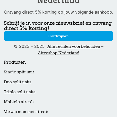
Ontvang direct 5% korting op jouw volgende aankoop.
Schrijf je in voor onze nieuwsbrief en ontvang
5% korting!
direct
Inschrijven
© 2023 – 2025
–
Alle rechten voorbehouden
Aircoshop Nederland
Producten
Single split unit
Duo split units
Triple split units
Mobiele airco’s
Verwarmen met airco’s