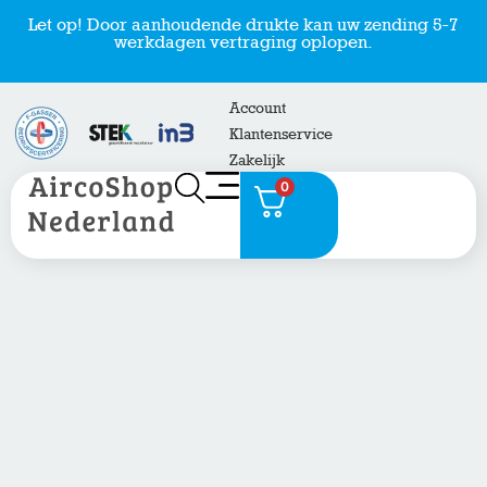
Let op! Door aanhoudende drukte kan uw zending 5-7
werkdagen vertraging oplopen.
Account
Klantenservice
Zakelijk
0