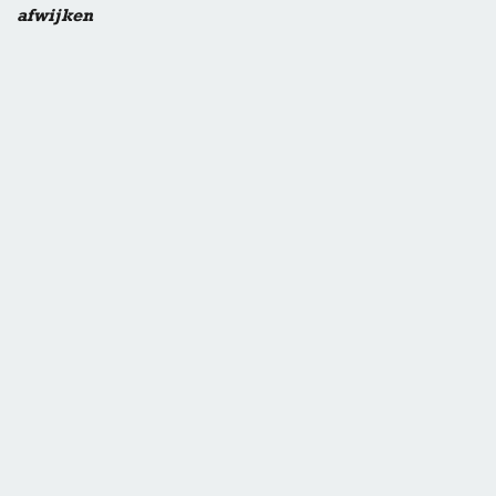
afwijken