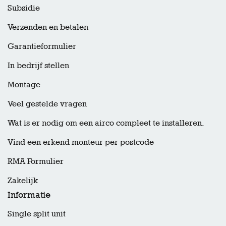
Subsidie
Verzenden en betalen
Garantieformulier
In bedrijf stellen
Montage
Veel gestelde vragen
Wat is er nodig om een airco compleet te installeren.
Vind een erkend monteur per postcode
RMA Formulier
Zakelijk
Informatie
Single split unit