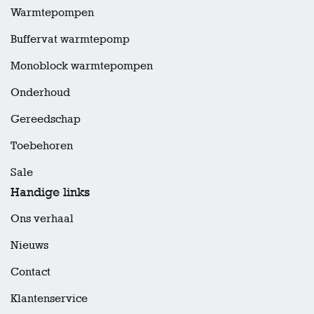
Warmtepompen
Buffervat warmtepomp
Monoblock warmtepompen
Onderhoud
Gereedschap
Toebehoren
Sale
Handige links
Ons verhaal
Nieuws
Contact
Klantenservice