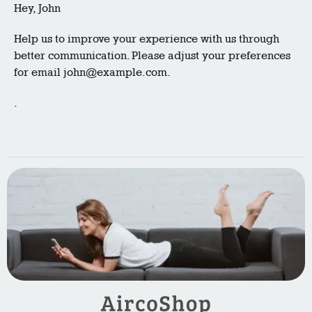
Hey,
John
Help us to improve your experience with us through
better communication. Please adjust your preferences
for email
john@example.com
.
.