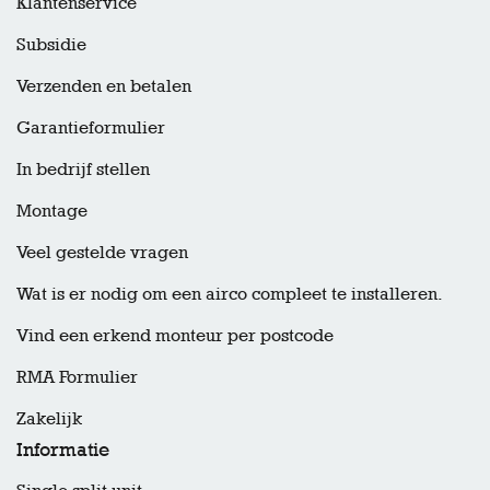
Klantenservice
Subsidie
Verzenden en betalen
Garantieformulier
In bedrijf stellen
Montage
Veel gestelde vragen
Wat is er nodig om een airco compleet te installeren.
Vind een erkend monteur per postcode
RMA Formulier
Zakelijk
Informatie