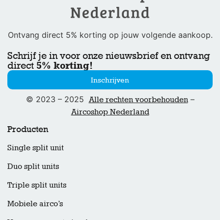
Ontvang direct 5% korting op jouw volgende aankoop.
Schrijf je in voor onze nieuwsbrief en ontvang
5% korting!
direct
Inschrijven
© 2023 – 2025
–
Alle rechten voorbehouden
Aircoshop Nederland
Producten
Single split unit
Duo split units
Triple split units
Mobiele airco’s