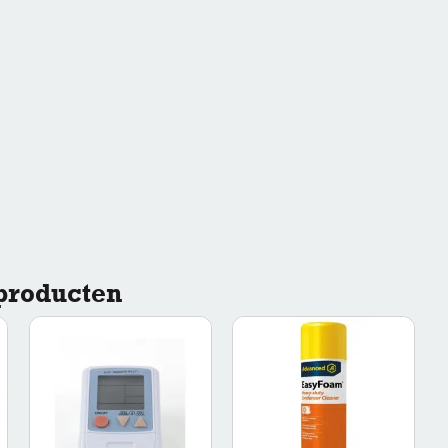
producten