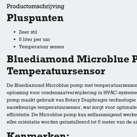
Productomschrijving
Pluspunten
Zeer stil
5 liter per uur
Temperatuur sensor
Bluediamond Microblue 
Temperatuursensor
De Bluediamond Microblue pomp met temperatuursensor
oplossing voor condensaatverwijdering in HVAC-systeme
pomp maakt gebruik van Rotary Diaphragm-technologie e
nauwkeurige temperatuursensor, wat zorgt voor optimale 
efficiëntie. De Microblue pomp kan zelfaanzuigend werke
elke oriëntatie worden geïnstalleerd tot 5 meter van de a
Kenmerken: