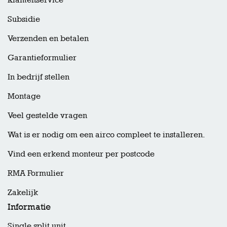
Subsidie
Verzenden en betalen
Garantieformulier
In bedrijf stellen
Montage
Veel gestelde vragen
Wat is er nodig om een airco compleet te installeren.
Vind een erkend monteur per postcode
RMA Formulier
Zakelijk
Informatie
Single split unit