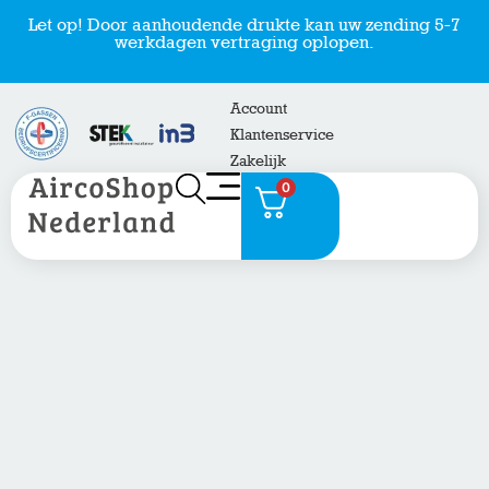
Let op! Door aanhoudende drukte kan uw zending 5-7
werkdagen vertraging oplopen.
Account
Klantenservice
Zakelijk
0