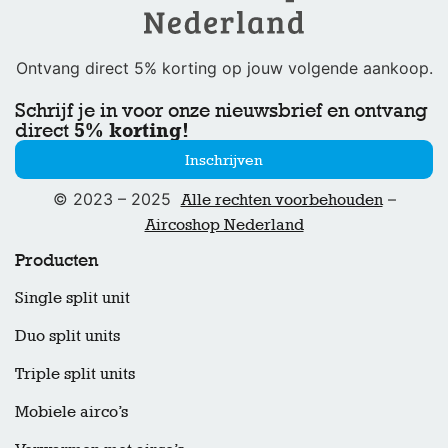
Ontvang direct 5% korting op jouw volgende aankoop.
Schrijf je in voor onze nieuwsbrief en ontvang
5% korting!
direct
Inschrijven
© 2023 – 2025
–
Alle rechten voorbehouden
Aircoshop Nederland
Producten
Single split unit
Duo split units
Triple split units
Mobiele airco’s