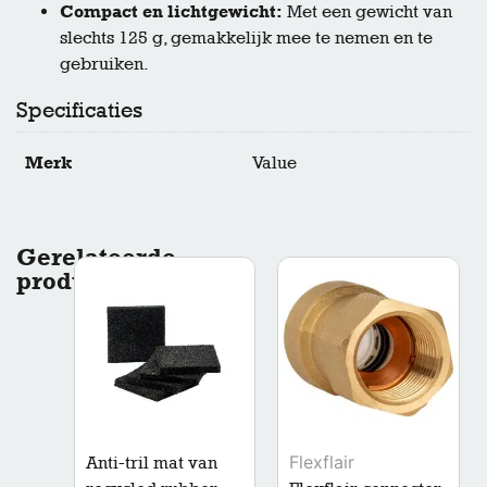
Compact en lichtgewicht:
Met een gewicht van
slechts 125 g, gemakkelijk mee te nemen en te
gebruiken.
Specificaties
Merk
Value
Gerelateerde
producten
Flexflair
Anti-tril mat van