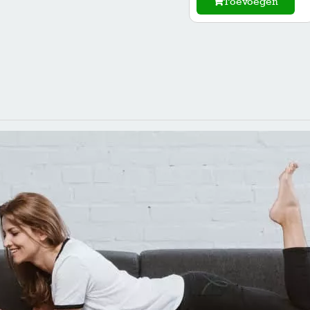
Toevoegen