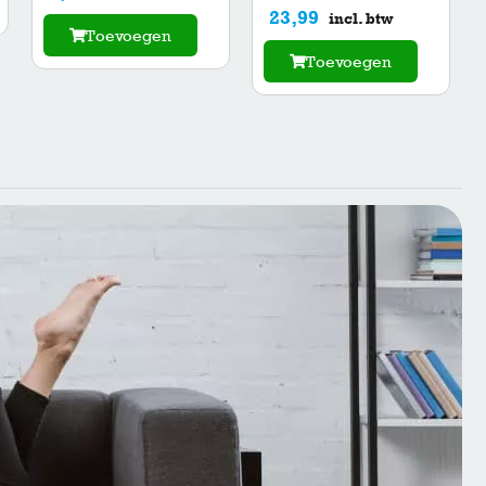
23,99
incl. btw
Toevoegen
Toevoegen