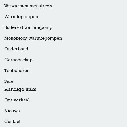
Verwarmen met airco’s
Warmtepompen
Buffervat warmtepomp
Monoblock warmtepompen
Onderhoud
Gereedschap
Toebehoren
Sale
Handige links
Ons verhaal
Nieuws
Contact