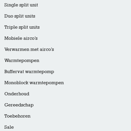
Single split unit
Duo split units
Triple split units
Mobiele airco’s
Verwarmen met airco’s
Warmtepompen
Buffervat warmtepomp
Monoblock warmtepompen
Onderhoud
Gereedschap
Toebehoren
Sale