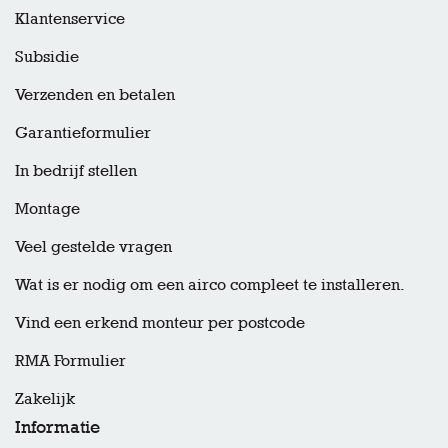
Klantenservice
Subsidie
Verzenden en betalen
Garantieformulier
In bedrijf stellen
Montage
Veel gestelde vragen
Wat is er nodig om een airco compleet te installeren.
Vind een erkend monteur per postcode
RMA Formulier
Zakelijk
Informatie