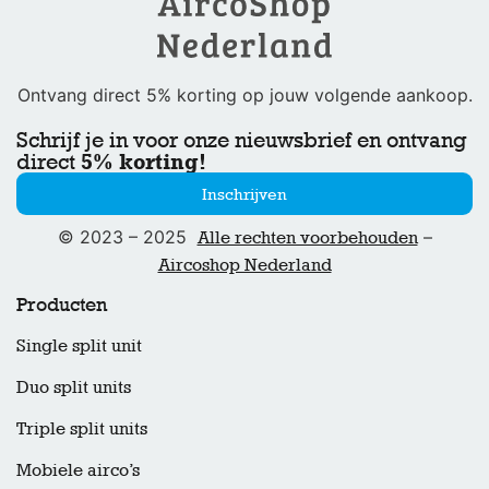
Ontvang direct 5% korting op jouw volgende aankoop.
Schrijf je in voor onze nieuwsbrief en ontvang
5% korting!
direct
Inschrijven
© 2023 – 2025
–
Alle rechten voorbehouden
Aircoshop Nederland
Producten
Single split unit
Duo split units
Triple split units
Mobiele airco’s