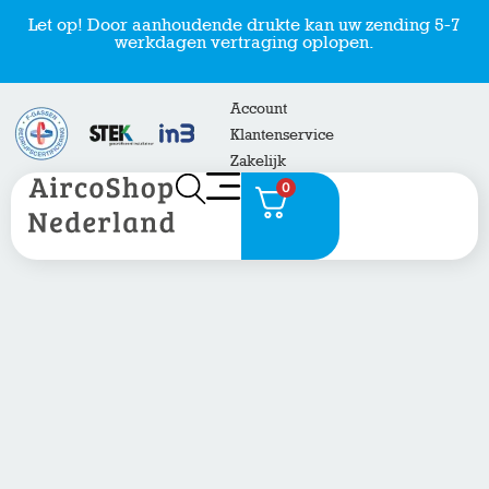
Let op! Door aanhoudende drukte kan uw zending 5-7
werkdagen vertraging oplopen.
Account
Klantenservice
Zakelijk
0