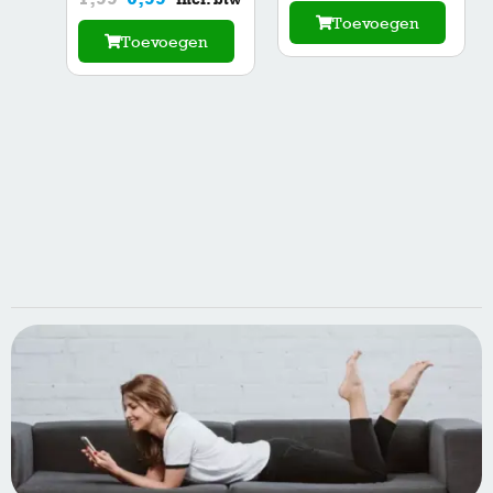
Toevoegen
Toevoegen