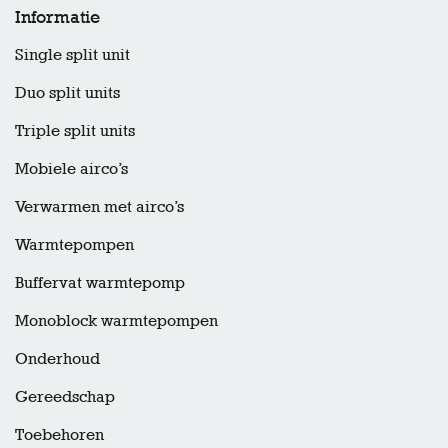
Informatie
Single split unit
Duo split units
Triple split units
Mobiele airco’s
Verwarmen met airco’s
Warmtepompen
Buffervat warmtepomp
Monoblock warmtepompen
Onderhoud
Gereedschap
Toebehoren