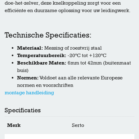
doe-het-zelver, deze knelkoppeling zorgt voor een
efficiënte en duurzame oplossing voor uw leidingwerk.
Technische Specificaties:
Materiaal:
Messing of roestvrij staal
Temperatuurbereik:
-20°C tot +120°C
Beschikbare Maten:
6mm tot 42mm (buitenmaat
buis)
Normen:
Voldoet aan alle relevante Europese
normen en voorschriften
montage handleiding
Specificaties
Merk
Serto