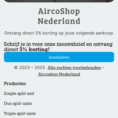
Ontvang direct 5% korting op jouw volgende aankoop.
Schrijf je in voor onze nieuwsbrief en ontvang
5% korting!
direct
Inschrijven
© 2023 – 2025
–
Alle rechten voorbehouden
Aircoshop Nederland
Producten
Single split unit
Duo split units
Triple split units