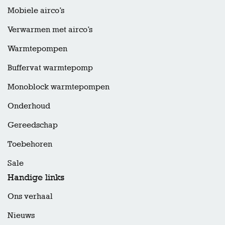
Mobiele airco’s
Verwarmen met airco’s
Warmtepompen
Buffervat warmtepomp
Monoblock warmtepompen
Onderhoud
Gereedschap
Toebehoren
Sale
Handige links
Ons verhaal
Nieuws