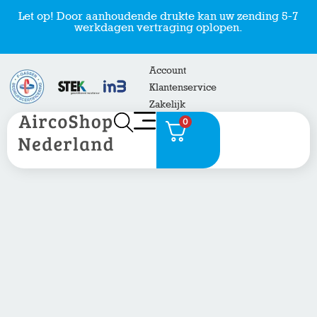
Let op! Door aanhoudende drukte kan uw zending 5-7
werkdagen vertraging oplopen.
Account
Klantenservice
Zakelijk
0