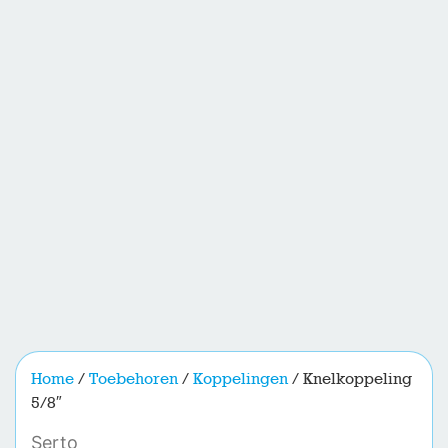
Home
/
Toebehoren
/
Koppelingen
/ Knelkoppeling
5/8″
Serto