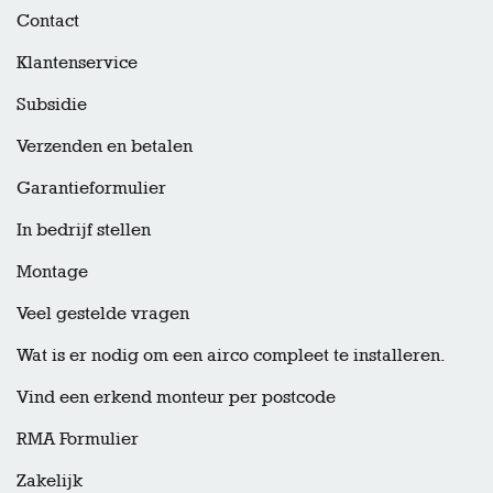
Contact
Klantenservice
Subsidie
Verzenden en betalen
Garantieformulier
In bedrijf stellen
Montage
Veel gestelde vragen
Wat is er nodig om een airco compleet te installeren.
Vind een erkend monteur per postcode
RMA Formulier
Zakelijk