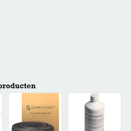
producten