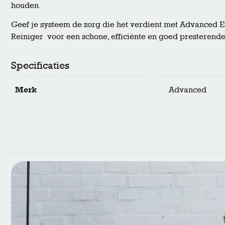
houden.
Geef je systeem de zorg die het verdient met Advanced
Reiniger voor een schone, efficiënte en goed presterende 
Specificaties
Merk
Advanced