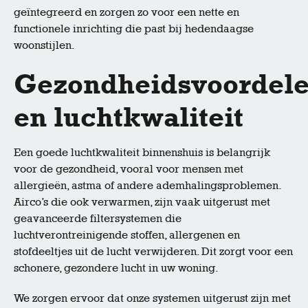
geïntegreerd en zorgen zo voor een nette en
functionele inrichting die past bij hedendaagse
woonstijlen.
Gezondheidsvoordel
en luchtkwaliteit
Een goede luchtkwaliteit binnenshuis is belangrijk
voor de gezondheid, vooral voor mensen met
allergieën, astma of andere ademhalingsproblemen.
Airco’s die ook verwarmen, zijn vaak uitgerust met
geavanceerde filtersystemen die
luchtverontreinigende stoffen, allergenen en
stofdeeltjes uit de lucht verwijderen. Dit zorgt voor een
schonere, gezondere lucht in uw woning.
We zorgen ervoor dat onze systemen uitgerust zijn met