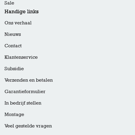
Sale
Handige links
Ons verhaal
Nieuws
Contact
Klantenservice
Subsidie
Verzenden en betalen
Garantieformulier
In bedrijf stellen
Montage
Veel gestelde vragen