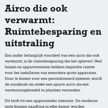
Airco die ook
verwarmt:
Ruimtebesparing en
uitstraling
Een ander belangrijk voordeel van een airco die ook
verwarmt, is de ruimtebesparing die het oplevert. Veel
huizen en appartementen hebben beperkte ruimte
voor het installeren van meerdere grote apparaten.
Door te kiezen voor een gecombineerd systeem, wordt
de noodzaak om zowel een aparte airco als een
verwarmingstoestel te plaatsen vermeden.
Dit leidt tot een opgeruimder interieur. De moderne
units kunnen naadloos in elke kamer worden