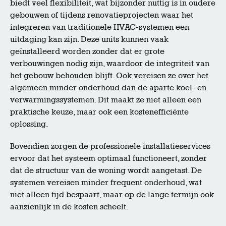
biedt veel flexibiliteit, wat bijzonder nuttig is in oudere
gebouwen of tijdens renovatieprojecten waar het
integreren van traditionele HVAC-systemen een
uitdaging kan zijn. Deze units kunnen vaak
geïnstalleerd worden zonder dat er grote
verbouwingen nodig zijn, waardoor de integriteit van
het gebouw behouden blijft. Ook vereisen ze over het
algemeen minder onderhoud dan de aparte koel- en
verwarmingssystemen. Dit maakt ze niet alleen een
praktische keuze, maar ook een kostenefficiënte
oplossing.
Bovendien zorgen de professionele installatieservices
ervoor dat het systeem optimaal functioneert, zonder
dat de structuur van de woning wordt aangetast. De
systemen vereisen minder frequent onderhoud, wat
niet alleen tijd bespaart, maar op de lange termijn ook
aanzienlijk in de kosten scheelt.