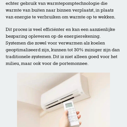
echter gebruik van warmtepomptechnologie die
warmte van buiten naar binnen verplaatst, in plaats
van energie te verbruiken om warmte op te wekken.
Dit proces is veel efficiënter en kan een aanzienlijke
besparing opleveren op de energierekening.
Systemen die zowel voor verwarmen als koelen
geoptimaliseerd zijn, kunnen tot 30% zuiniger zijn dan
traditionele systemen. Dit is niet alleen goed voor het
milieu, maar ook voor de portemonnee.