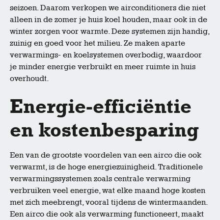
seizoen. Daarom verkopen we airconditioners die niet
alleen in de zomer je huis koel houden, maar ook in de
winter zorgen voor warmte. Deze systemen zijn handig,
zuinig en goed voor het milieu. Ze maken aparte
verwarmings- en koelsystemen overbodig, waardoor
je minder energie verbruikt en meer ruimte in huis
overhoudt.
Energie-efficiëntie
en kostenbesparing
Een van de grootste voordelen van een airco die ook
verwarmt, is de hoge energiezuinigheid. Traditionele
verwarmingssystemen zoals centrale verwarming
verbruiken veel energie, wat elke maand hoge kosten
met zich meebrengt, vooral tijdens de wintermaanden.
Een airco die ook als verwarming functioneert, maakt