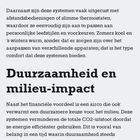
Daarnaast zijn deze systemen vaak uitgerust met
afstandsbedieningen of slimme thermostaten,
waardoor ze eenvoudig zijn aan te passen aan
persoonlijke leefstijlen en voorkeuren. Zomers koel en
’s winters warm, zonder dat er zorgen zijn over het
aanpassen van verschillende apparaten; dat is het type
comfort dat deze systemen bieden.
Duurzaamheid en
milieu-impact
Naast het financiële voordeel is een airco die ook
verwarmt een duurzamere keuze voor het milieu. Deze
systemen verminderen de totale CO2-uitstoot doordat
ze energie efficiënter gebruiken. Dit is vooral van
belang in een tijd waarin duurzaamheid steeds