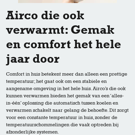
Airco die ook
verwarmt: Gemak
en comfort het hele
jaar door
Comfort in huis betekent meer dan alleen een prettige
temperatuur; het gaat ook om een stabiele en
aangename omgeving in het hele huis. Airco’s die ook
kunnen verwarmen bieden het gemak van een ‘alles-
in-één’ oplossing die automatisch tussen koelen en
verwarmen schakelt naar gelang de behoefte. Dit zorgt
voor een constante temperatuur in huis, zonder de
temperatuurschommelingen die vaak optreden bij
afzonderlijke systemen.