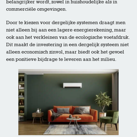
belangrijker wordt, zowel in huishoudelijke als in
commerciële omgevingen.
Door te kiezen voor dergelijke systemen draagt men
niet alleen bij aan een lagere energierekening, maar
ook aan het verkleinen van de ecologische voetafdruk.
Dit maakt de investering in een dergelijk systeem niet
alleen economisch zinvol, maar biedt ook het gevoel
een positieve bijdrage te leveren aan het milieu.