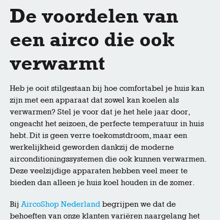
De voordelen van
een airco die ook
verwarmt
Heb je ooit stilgestaan bij hoe comfortabel je huis kan
zijn met een apparaat dat zowel kan koelen als
verwarmen? Stel je voor dat je het hele jaar door,
ongeacht het seizoen, de perfecte temperatuur in huis
hebt. Dit is geen verre toekomstdroom, maar een
werkelijkheid geworden dankzij de moderne
airconditioningssystemen die ook kunnen verwarmen.
Deze veelzijdige apparaten hebben veel meer te
bieden dan alleen je huis koel houden in de zomer.
Bij
AircoShop Nederland
begrijpen we dat de
behoeften van onze klanten variëren naargelang het