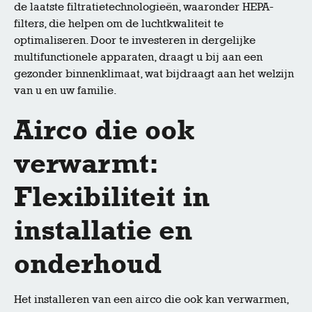
de laatste filtratietechnologieën, waaronder HEPA-
filters, die helpen om de luchtkwaliteit te
optimaliseren. Door te investeren in dergelijke
multifunctionele apparaten, draagt u bij aan een
gezonder binnenklimaat, wat bijdraagt aan het welzijn
van u en uw familie.
Airco die ook
verwarmt:
Flexibiliteit in
installatie en
onderhoud
Het installeren van een airco die ook kan verwarmen,