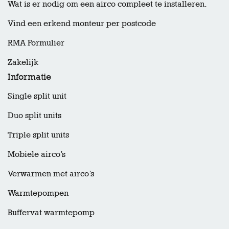
Wat is er nodig om een airco compleet te installeren.
Vind een erkend monteur per postcode
RMA Formulier
Zakelijk
Informatie
Single split unit
Duo split units
Triple split units
Mobiele airco’s
Verwarmen met airco’s
Warmtepompen
Buffervat warmtepomp